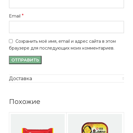
*
Email
Сохранить моё имя, email и адрес сайта в этом
браузере для последующих моих комментариев.
Доставка
Похожие