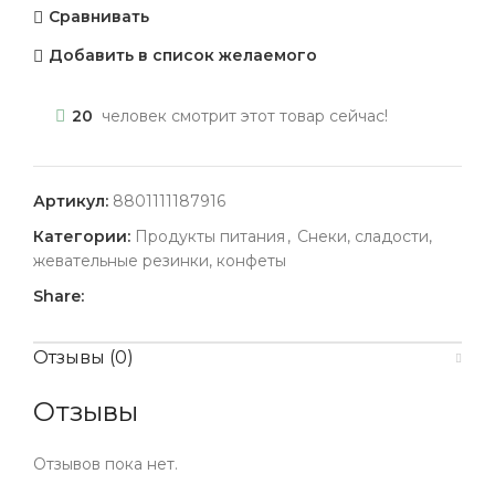
Сравнивать
Добавить в список желаемого
20
человек смотрит этот товар сейчас!
Артикул:
8801111187916
Категории:
Продукты питания
,
Снеки, сладости,
жевательные резинки, конфеты
Share:
Отзывы (0)
Отзывы
Отзывов пока нет.