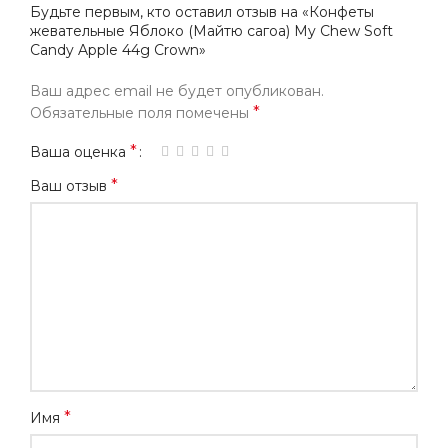
Будьте первым, кто оставил отзыв на «Конфеты
жевательные Яблоко (Майтю сагоа) My Chew Soft
Candy Apple 44g Crown»
Ваш адрес email не будет опубликован.
*
Обязательные поля помечены
*
Ваша оценка
*
Ваш отзыв
*
Имя