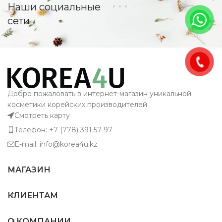
Наши социальные
сети
Добро пожаловать в интернет-магазин уникальной
косметики корейских производителей
Смотреть карту
Телефон: +7 (778) 391 57-97
E-mail: info@korea4u.kz
МАГАЗИН
КЛИЕНТАМ
О КОМПАНИИ