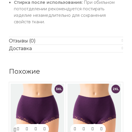
Стирка после использования:
При обильном
потоотделении рекомендуется постирать
изделие незамедлительно для сохранения
свойств ткани.
Отзывы (0)
Доставка
Похожие