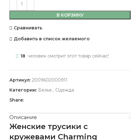
В КОРЗИНУ
Сравнивать
Добавить в список желаемого
18
человек смотрит этот товар сейчас!
Артикул:
2009602000911
Категории:
Белье
,
Одежда
Share:
Описание
Женские трусики с
кружевами Charming