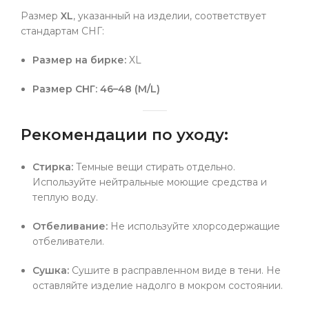
Размер
XL
, указанный на изделии, соответствует
стандартам СНГ:
Размер на бирке:
XL
Размер СНГ:
46–48 (M/L)
Рекомендации по уходу:
Стирка:
Темные вещи стирать отдельно.
Используйте нейтральные моющие средства и
теплую воду.
Отбеливание:
Не используйте хлорсодержащие
отбеливатели.
Сушка:
Сушите в расправленном виде в тени. Не
оставляйте изделие надолго в мокром состоянии.