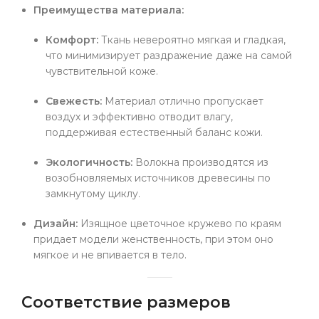
Преимущества материала:
Комфорт:
Ткань невероятно мягкая и гладкая,
что минимизирует раздражение даже на самой
чувствительной коже.
Свежесть:
Материал отлично пропускает
воздух и эффективно отводит влагу,
поддерживая естественный баланс кожи.
Экологичность:
Волокна производятся из
возобновляемых источников древесины по
замкнутому циклу.
Дизайн:
Изящное цветочное кружево по краям
придает модели женственность, при этом оно
мягкое и не впивается в тело.
Соответствие размеров