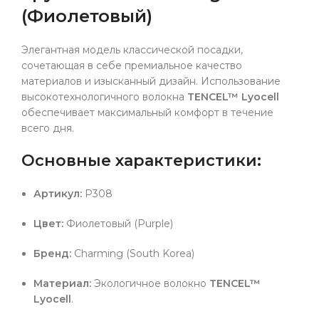
(Фиолетовый)
Элегантная модель классической посадки,
сочетающая в себе премиальное качество
материалов и изысканный дизайн. Использование
высокотехнологичного волокна
TENCEL™ Lyocell
обеспечивает максимальный комфорт в течение
всего дня.
Основные характеристики:
Артикул:
P308
Цвет:
Фиолетовый (Purple)
Бренд:
Charming (South Korea)
Материал:
Экологичное волокно
TENCEL™
Lyocell
.