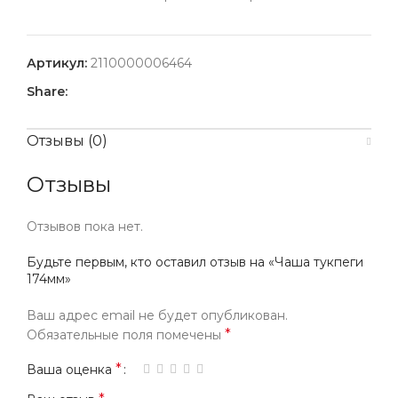
Артикул:
2110000006464
Share:
Отзывы (0)
Отзывы
Отзывов пока нет.
Будьте первым, кто оставил отзыв на «Чаша тукпеги
174мм»
Ваш адрес email не будет опубликован.
*
Обязательные поля помечены
*
Ваша оценка