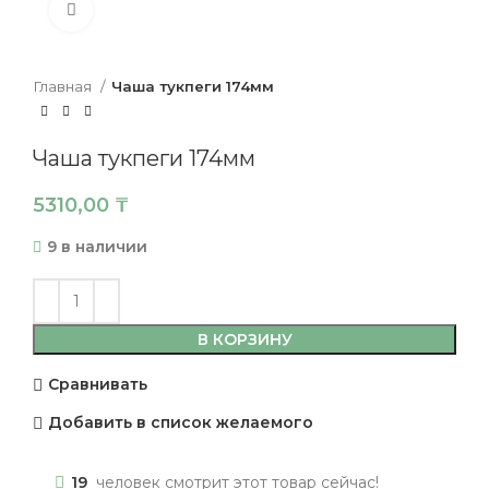
Нажмите, чтобы увеличить
Главная
Чаша тукпеги 174мм
Чаша тукпеги 174мм
5310,00
₸
9 в наличии
В КОРЗИНУ
Сравнивать
Добавить в список желаемого
19
человек смотрит этот товар сейчас!