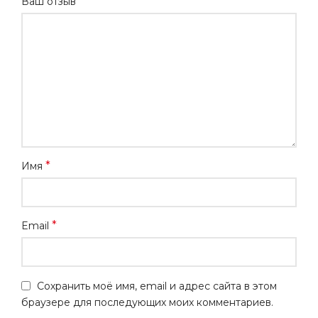
*
Ваш отзыв
*
Имя
*
Email
Сохранить моё имя, email и адрес сайта в этом
браузере для последующих моих комментариев.