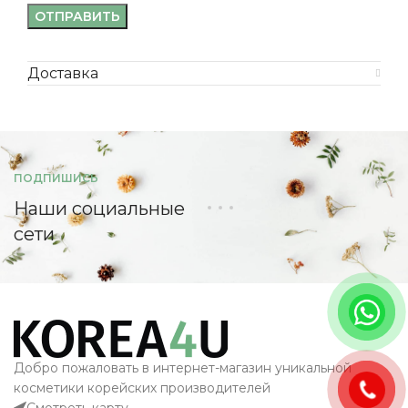
Доставка
ПОДПИШИСЬ
Наши социальные
сети
Добро пожаловать в интернет-магазин уникальной
косметики корейских производителей