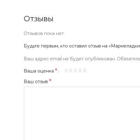
Отзывы
Отзывов пока нет.
Будьте первым, кто оставил отзыв на «Мармеладки к
Ваш адрес email не будет опубликован.
Обязател
*
Ваша оценка
*
Ваш отзыв