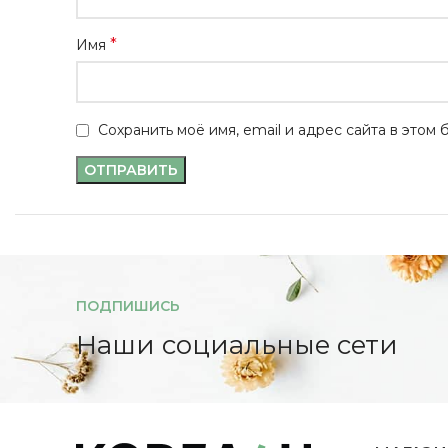
*
Имя
Сохранить моё имя, email и адрес сайта в это
ПОДПИШИСЬ
Наши социальные сети