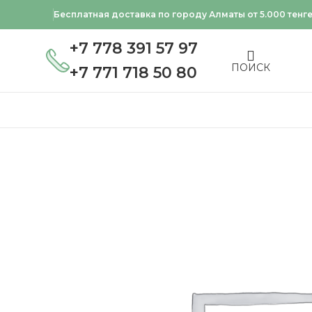
Бесплатная доставка по городу Алматы от 5.000 тенг
+7 778 391 57 97
ПОИСК
+7 771 718 50 80