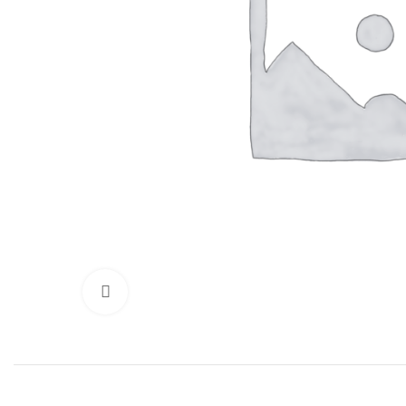
Нажмите, чтобы увеличить