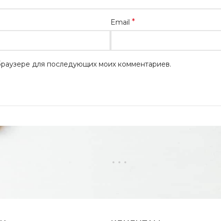
*
Email
м браузере для последующих моих комментариев.