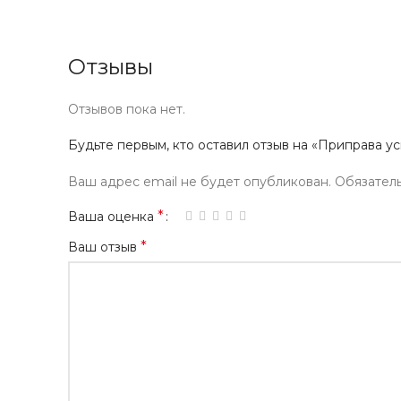
Отзывы
Отзывов пока нет.
Будьте первым, кто оставил отзыв на «Приправа ус
Ваш адрес email не будет опубликован.
Обязател
*
Ваша оценка
*
Ваш отзыв