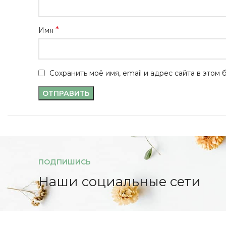
*
Имя
Сохранить моё имя, email и адрес сайта в это
ПОДПИШИСЬ
Наши социальные сети