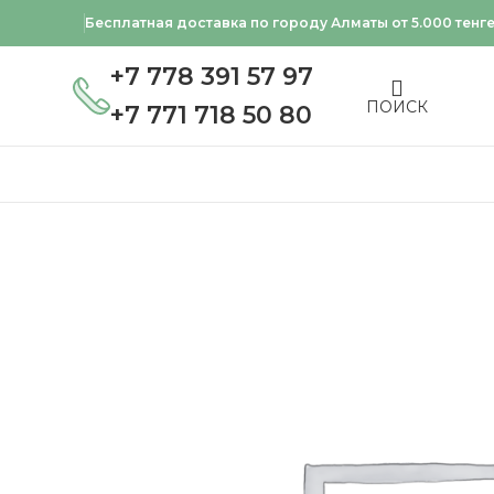
Бесплатная доставка по городу Алматы от 5.000 тенг
+7 778 391 57 97
ПОИСК
+7 771 718 50 80