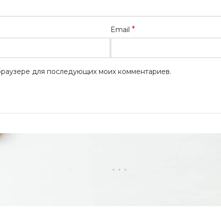
*
Email
м браузере для последующих моих комментариев.