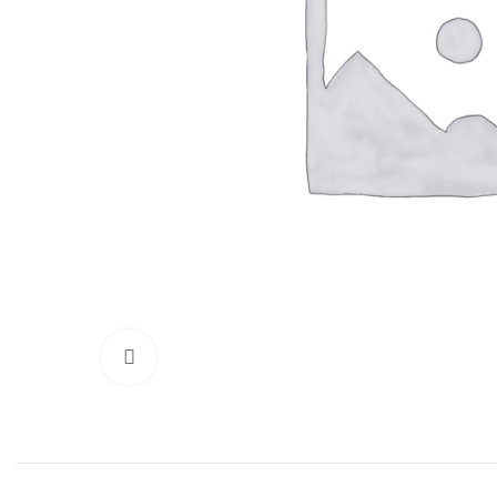
Нажмите, чтобы увеличить