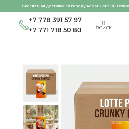
Бесплатная доставка по городу Алматы от 5.000 тенг
+7 778 391 57 97
ПОИСК
+7 771 718 50 80