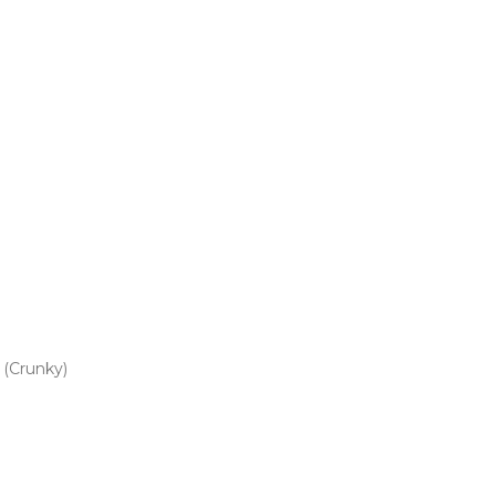
(Crunky)