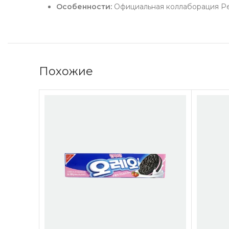
Особенности:
Официальная коллаборация Pep
Похожие