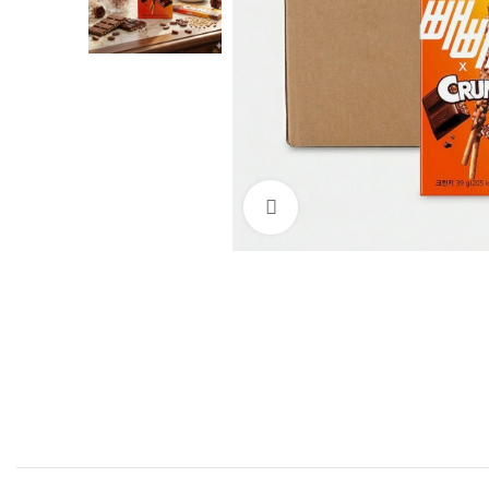
Нажмите, чтобы увеличи