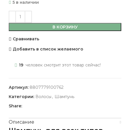
5 в наличии
В КОРЗИНУ
Сравнивать
Добавить в список желаемого
19
человек смотрит этот товар сейчас!
Артикул:
8807779100762
Категории:
Волосы
,
Шампунь
Share:
Описание