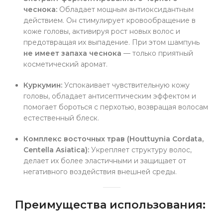
чеснока:
Обладает мощным антиоксидантным
действием. Он стимулирует кровообращение в
коже головы, активируя рост новых волос и
предотвращая их выпадение. При этом шампунь
не имеет запаха чеснока
— только приятный
косметический аромат.
Куркумин:
Успокаивает чувствительную кожу
головы, обладает антисептическим эффектом и
помогает бороться с перхотью, возвращая волосам
естественный блеск.
Комплекс восточных трав (Houttuynia Cordata,
Centella Asiatica):
Укрепляет структуру волос,
делает их более эластичными и защищает от
негативного воздействия внешней среды.
Преимущества использования: