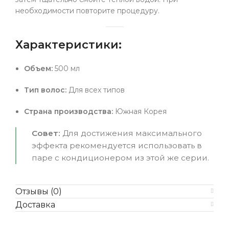
необходимости повторите процедуру.
Характеристики:
Объем:
500 мл
Тип волос:
Для всех типов
Страна производства:
Южная Корея
Совет:
Для достижения максимального
эффекта рекомендуется использовать в
паре с кондиционером из этой же серии.
Отзывы (0)
Доставка