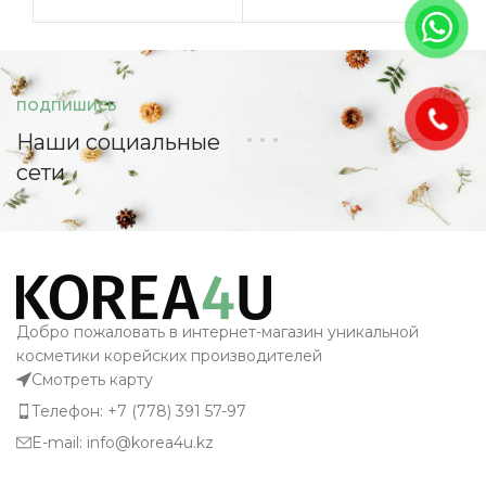
ПОДПИШИСЬ
Наши социальные
сети
Добро пожаловать в интернет-магазин уникальной
косметики корейских производителей
Смотреть карту
Телефон: +7 (778) 391 57-97
E-mail: info@korea4u.kz