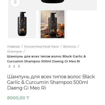
Нажмите, чтобы увеличить
Главная
Косметика Must Have
Волосы
Шампунь
Шампунь для всех типов волос Black Garlic &
Curcumin Shampoo 500ml Daeng Gi Meo Ri
Шампунь для всех типов волос Black
Garlic & Curcumin Shampoo 500ml
Daeng Gi Meo Ri
8000,00
₸