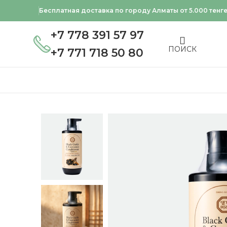
Бесплатная доставка по городу Алматы от 5.000 тенг
+7 778 391 57 97
ПОИСК
+7 771 718 50 80