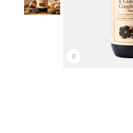
Нажмите, чтобы увеличи