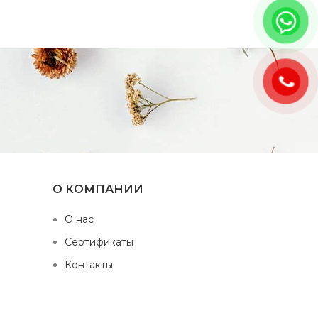
О КОМПАНИИ
О нас
Сертификаты
Контакты