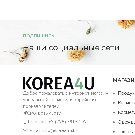
ПОДПИШИСЬ
Наши социальные сети
МАГАЗ
Добро пожаловать в интернет-магазин
Продук
уникальной косметики корейских
Космет
производителей
Космет
Смотреть карту
Телефон: +7 (778) 391 57-97
Одежд
E-mail: info@korea4u.kz
Товары