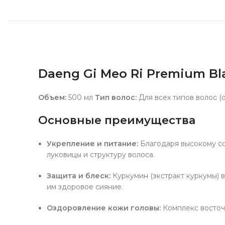
Daeng Gi Meo Ri Premium Bla
Объем:
500 мл
Тип волос:
Для всех типов волос (
Основные преимущества
Укрепление и питание:
Благодаря высокому со
луковицы и структуру волоса.
Защита и блеск:
Куркумин (экстракт куркумы) 
им здоровое сияние.
Оздоровление кожи головы:
Комплекс восточ