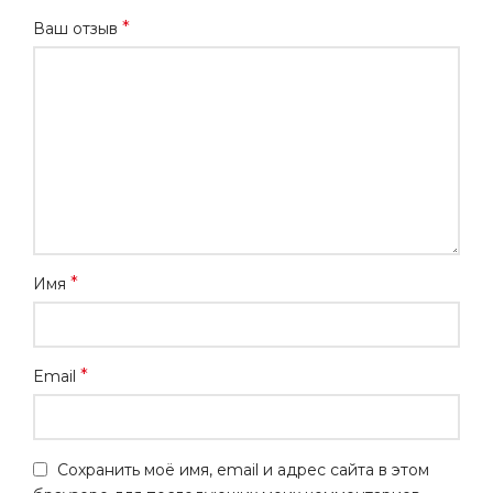
*
Ваш отзыв
*
Имя
*
Email
Сохранить моё имя, email и адрес сайта в этом