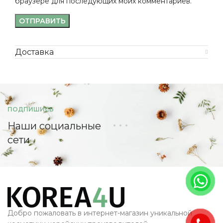
браузере для последующих моих комментариев.
Доставка
ПОДПИШИСЬ
Наши социальные
сети
Добро пожаловать в интернет-магазин уникальной