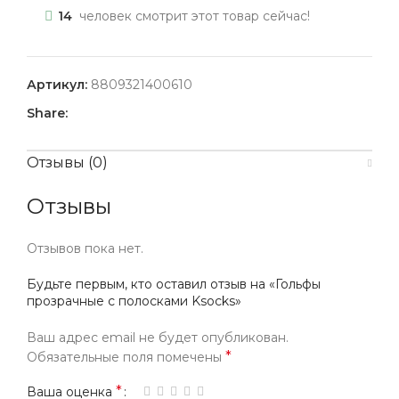
14
человек смотрит этот товар сейчас!
Артикул:
8809321400610
Share:
Отзывы (0)
Отзывы
Отзывов пока нет.
Будьте первым, кто оставил отзыв на «Гольфы
прозрачные с полосками Ksocks»
Ваш адрес email не будет опубликован.
*
Обязательные поля помечены
*
Ваша оценка