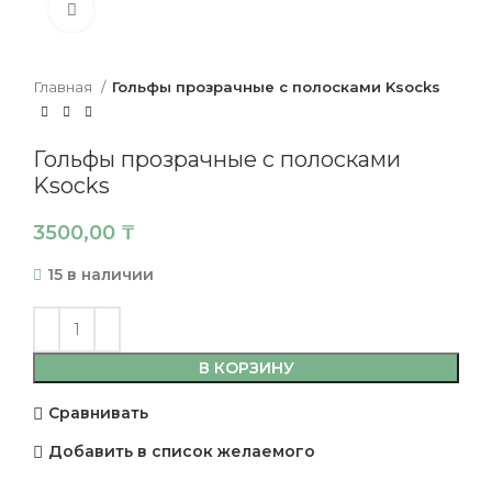
Нажмите, чтобы увеличить
Главная
Гольфы прозрачные с полосками Ksocks
Гольфы прозрачные с полосками
Ksocks
3500,00
₸
15 в наличии
В КОРЗИНУ
Сравнивать
Добавить в список желаемого