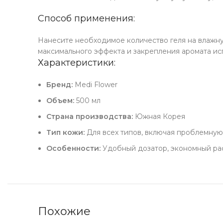
Способ применения:
Нанесите необходимое количество геля на влажну
максимального эффекта и закрепления аромата ис
Характеристики:
Бренд:
Medi Flower
Объем:
500 мл
Страна производства:
Южная Корея
Тип кожи:
Для всех типов, включая проблемную
Особенности:
Удобный дозатор, экономный рас
Похожие