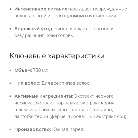
Интенсивное питание:
насыщает поврежденные
волосы влагой и необходимыми нутриентами.
Бережный уход:
мягко очищает, не вызывая
раздражения кожи головы.
Ключевые характеристики
Объем:
750 мл.
Тип волос:
Для всех типов волос.
Активные ингредиенты:
Экстракт черного
чеснока, экстракт портулака, экстракт корня
шлемника байкальского, экстракт коры ивы,
лактобактерии (ферментированный экстракт сои).
Производство:
Южная Корея.