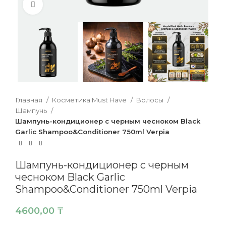
Нажмите, чтобы увеличить
Главная
Косметика Must Have
Волосы
Шампунь
Шампунь-кондиционер с черным чесноком Black
Garlic Shampoo&Conditioner 750ml Verpia
Шампунь-кондиционер с черным
чесноком Black Garlic
Shampoo&Conditioner 750ml Verpia
4600,00
₸