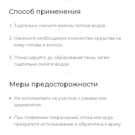
Способ применения
Тщательно смочите волосы теплой водой.
Нанесите необходимое количество средства на
кожу головы и волосы.
Помассируйте до образования пены, затем
тщательно смойте водой.
Меры предосторожности
Не использовать на участках с ранами или
дерматитом.
При появлении покраснений, отека или зуда
прекратите использование и обратитесь к врачу.