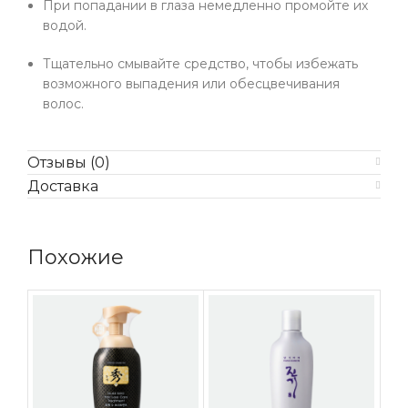
При попадании в глаза немедленно промойте их
водой.
Тщательно смывайте средство, чтобы избежать
возможного выпадения или обесцвечивания
волос.
Отзывы (0)
Доставка
Похожие