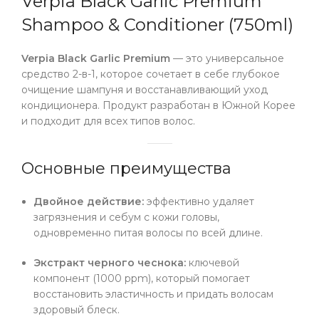
Verpia Black Garlic Premium
Shampoo & Conditioner (750ml)
Verpia Black Garlic Premium
— это универсальное
средство 2-в-1, которое сочетает в себе глубокое
очищение шампуня и восстанавливающий уход
кондиционера. Продукт разработан в Южной Корее
и подходит для всех типов волос.
Основные преимущества
Двойное действие:
эффективно удаляет
загрязнения и себум с кожи головы,
одновременно питая волосы по всей длине.
Экстракт черного чеснока:
ключевой
компонент (1000 ppm), который помогает
восстановить эластичность и придать волосам
здоровый блеск.