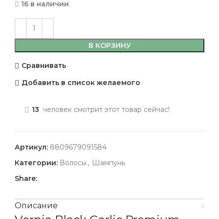
16 в наличии
В КОРЗИНУ
Сравнивать
Добавить в список желаемого
13
человек смотрит этот товар сейчас!
Артикул:
8809679091584
Категории:
Волосы
,
Шампунь
Share:
Описание