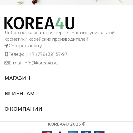
Добро пожаловать в интернет-магазин уникальной
косметики корейских производителей
Смотреть карту
Телефон: +7 (778) 391 57-97
E-mail: info@korea4u.kz
МАГАЗИН
КЛИЕНТАМ
О КОМПАНИИ
KOREA4U 2025 ©