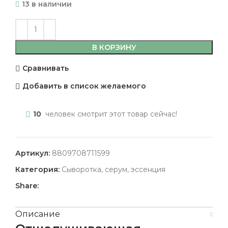
13 в наличии
В КОРЗИНУ
Сравнивать
Добавить в список желаемого
10
человек смотрит этот товар сейчас!
Артикул:
8809708711599
Категория:
Сыворотка, серум, эссенция
Share:
Описание