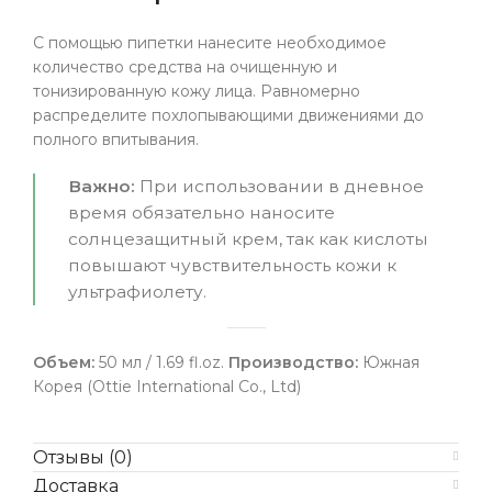
С помощью пипетки нанесите необходимое
количество средства на очищенную и
тонизированную кожу лица. Равномерно
распределите похлопывающими движениями до
полного впитывания.
Важно:
При использовании в дневное
время обязательно наносите
солнцезащитный крем, так как кислоты
повышают чувствительность кожи к
ультрафиолету.
Объем:
50 мл / 1.69 fl.oz.
Производство:
Южная
Корея (Ottie International Co., Ltd)
Отзывы (0)
Доставка