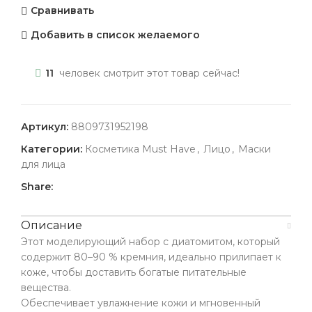
Сравнивать
Добавить в список желаемого
11
человек смотрит этот товар сейчас!
Артикул:
8809731952198
Категории:
Косметика Must Have
,
Лицо
,
Маски
для лица
Share:
Описание
Этот моделирующий набор с диатомитом, который
содержит 80–90 % кремния, идеально прилипает к
коже, чтобы доставить богатые питательные
вещества.
Обеспечивает увлажнение кожи и мгновенный