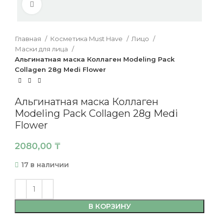
Нажмите, чтобы увеличить
Главная
Косметика Must Have
Лицо
Маски для лица
Альгинатная маска Коллаген Modeling Pack
Collagen 28g Medi Flower
Альгинатная маска Коллаген
Modeling Pack Collagen 28g Medi
Flower
2080,00
₸
17 в наличии
В КОРЗИНУ