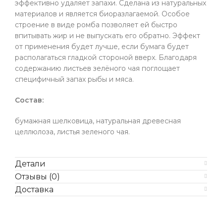
эффективно удаляет запахи. Сделана из натуральных
материалов и является биоразлагаемой. Особое
строение в виде ромба позволяет ей быстро
впитывать жир и не выпускать его обратно. Эффект
от применения будет лучше, если бумага будет
располагаться гладкой стороной вверх. Благодаря
содержанию листьев зелёного чая поглощает
специфичный запах рыбы и мяса.
Состав:
бумажная шелковица, натуральная древесная
целлюлоза, листья зеленого чая.
Детали
Отзывы (0)
Доставка