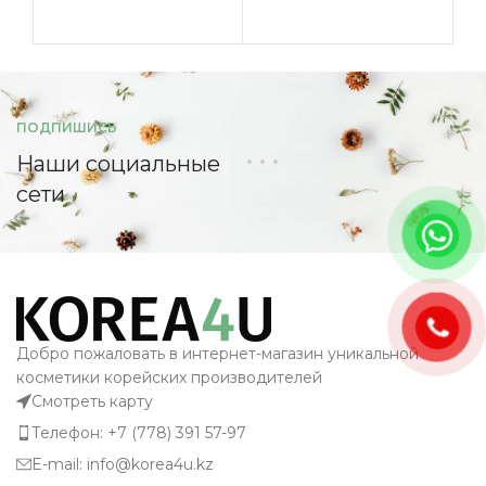
ПОДПИШИСЬ
Наши социальные
сети
Добро пожаловать в интернет-магазин уникальной
косметики корейских производителей
Смотреть карту
Телефон: +7 (778) 391 57-97
E-mail: info@korea4u.kz