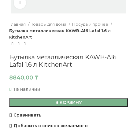
Нажмите, чтобы увеличить
Главная
Товары для дома
Посуда и прочее
Бутылка металлическая KAWB-A16 Lafal 1.6 л
KitchenArt
Бутылка металлическая KAWB-A16
Lafal 1.6 л KitchenArt
8840,00
₸
1 в наличии
В КОРЗИНУ
Сравнивать
Добавить в список желаемого