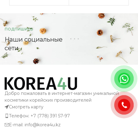
ПОДПИШИСЬ
Наши социальные
сети
Добро пожаловать в интернет-магазин уникальной
косметики корейских производителей
Смотреть карту
Телефон: +7 (778) 391 57-97
E-mail: info@korea4u.kz