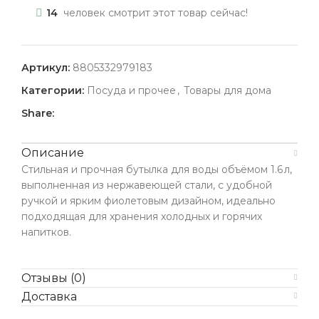
14
человек смотрит этот товар сейчас!
Артикул:
8805332979183
Категории:
Посуда и прочее
,
Товары для дома
Share:
Описание
Стильная и прочная бутылка для воды объёмом 1.6 л,
выполненная из нержавеющей стали, с удобной
ручкой и ярким фиолетовым дизайном, идеально
подходящая для хранения холодных и горячих
напитков.
Отзывы (0)
Доставка