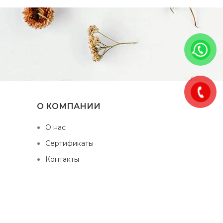
О КОМПАНИИ
О нас
Сертификаты
Контакты