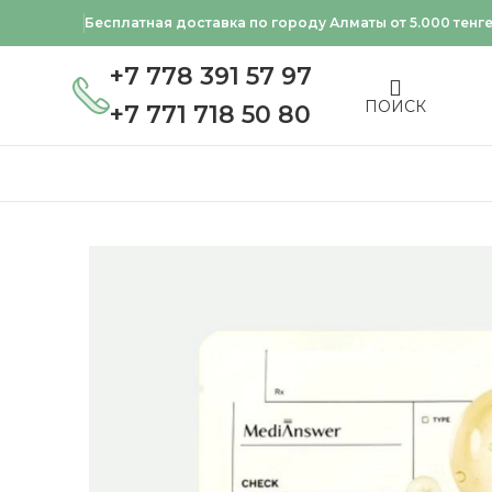
Бесплатная доставка по городу Алматы от 5.000 тенг
+7 778 391 57 97
ПОИСК
+7 771 718 50 80