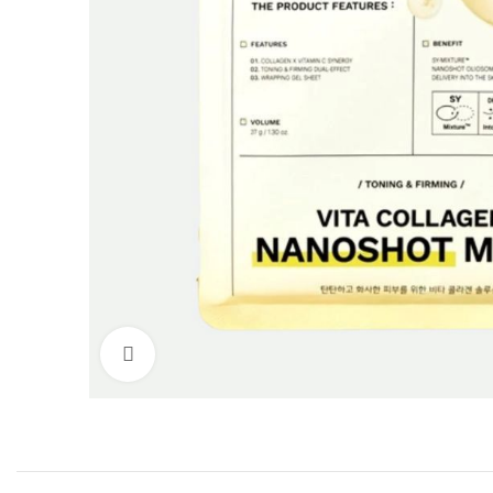
Нажмите, чтобы увеличить