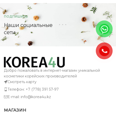
ПОДПИШИСЬ
Наши социальные
сети
Добро пожаловать в интернет-магазин уникальной
косметики корейских производителей
Смотреть карту
Телефон: +7 (778) 391 57-97
E-mail: info@korea4u.kz
МАГАЗИН