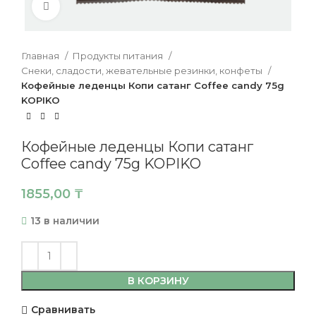
Нажмите, чтобы увеличить
Главная
Продукты питания
Снеки, сладости, жевательные резинки, конфеты
Кофейные леденцы Копи сатанг Coffee candy 75g
KOPIKO
Кофейные леденцы Копи сатанг
Coffee candy 75g KOPIKO
1855,00
₸
13 в наличии
В КОРЗИНУ
Сравнивать