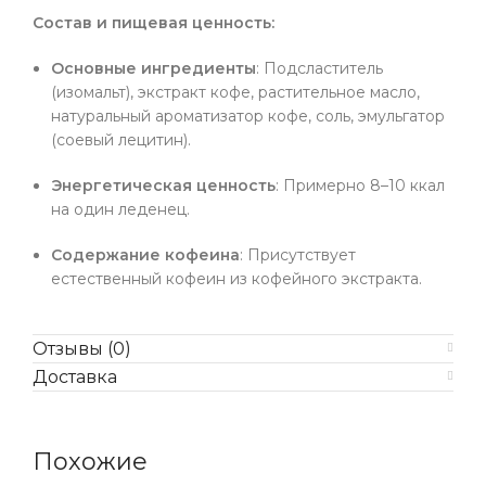
Состав и пищевая ценность:
Основные ингредиенты
: Подсластитель
(изомальт), экстракт кофе, растительное масло,
натуральный ароматизатор кофе, соль, эмульгатор
(соевый лецитин).
Энергетическая ценность
: Примерно 8–10 ккал
на один леденец.
Содержание кофеина
: Присутствует
естественный кофеин из кофейного экстракта.
Отзывы (0)
Доставка
Похожие