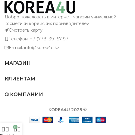
Добро пожаловать в интернет-магазин уникальной
косметики корейских производителей
Смотреть карту
Телефон: +7 (778) 391 57-97
E-mail: info@korea4u.kz
МАГАЗИН
КЛИЕНТАМ
О КОМПАНИИ
KOREA4U 2025 ©
0