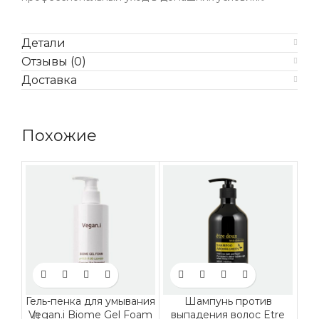
Детали
Отзывы (0)
Доставка
Похожие
Гель-пенка для умывания
Шампунь против
Vegan.i Biome Gel Foam
выпадения волос Etre