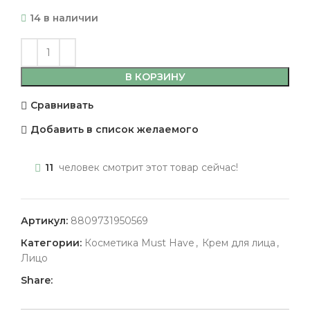
14 в наличии
В КОРЗИНУ
Сравнивать
Добавить в список желаемого
11
человек смотрит этот товар сейчас!
Артикул:
8809731950569
Категории:
Косметика Must Have
,
Крем для лица
,
Лицо
Share: