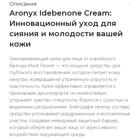
Описание
Aronyx Idebenone Cream:
Инновационный уход для
сияния и молодости вашей
кожи
Омолаживающий крем для лица от корейского
бренда Medi Flower — это мощное средство для
глубокого восстановления, которое питает кожу
изнутри, возвращая ей утраченную упругость и
эластичность. Крем эффективно справляется с
признаками дискомфорта: он моментально
устраняет чувство стянутости, борется с сухостью и
видимыми шелушениями. Благодаря своему составу,
средство успокаивает раздраженные и воспаленные
участки, создавая невидимый защитный барьер,
который оберегает ваше лицо от агрессивного
воздействия окружающей среды.