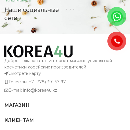
ПОДПИШИСЬ
Наши социальные
сети
Добро пожаловать в интернет-магазин уникальной
косметики корейских производителей
Смотреть карту
Телефон: +7 (778) 391 57-97
E-mail: info@korea4u.kz
МАГАЗИН
КЛИЕНТАМ