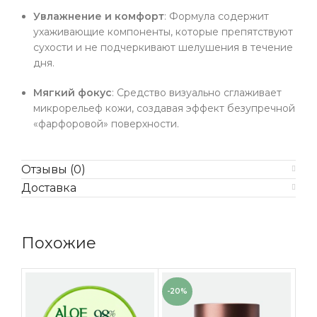
Увлажнение и комфорт
: Формула содержит
ухаживающие компоненты, которые препятствуют
сухости и не подчеркивают шелушения в течение
дня.
Мягкий фокус
: Средство визуально сглаживает
микрорельеф кожи, создавая эффект безупречной
«фарфоровой» поверхности.
Отзывы (0)
Доставка
Похожие
-20%