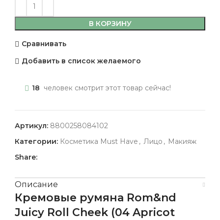
В КОРЗИНУ
Сравнивать
Добавить в список желаемого
18
человек смотрит этот товар сейчас!
Артикул:
8800258084102
Категории:
Косметика Must Have
,
Лицо
,
Макияж
Share:
Описание
Кремовые румяна Rom&nd
Juicy Roll Cheek (04 Apricot