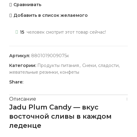
Сравнивать
Добавить в список желаемого
15
человек смотрит этот товар сейчас!
Артикул:
8801019009075к
Категории:
Продукты питания
,
Снеки, сладости,
жевательные резинки, конфеты
Share:
Описание
Jadu Plum Candy — вкус
восточной сливы в каждом
леденце