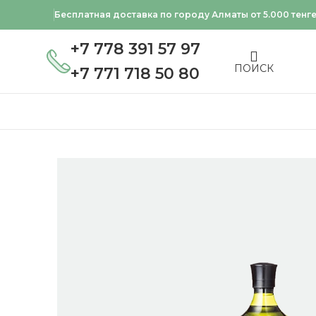
Бесплатная доставка по городу Алматы от 5.000 тенг
+7 778 391 57 97
ПОИСК
+7 771 718 50 80