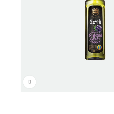
Нажмите, чтобы увеличить