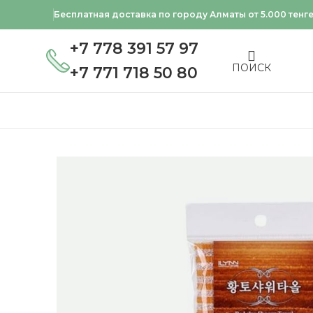
Бесплатная доставка по городу Алматы от 5.000 тенг
+7 778 391 57 97
ПОИСК
+7 771 718 50 80