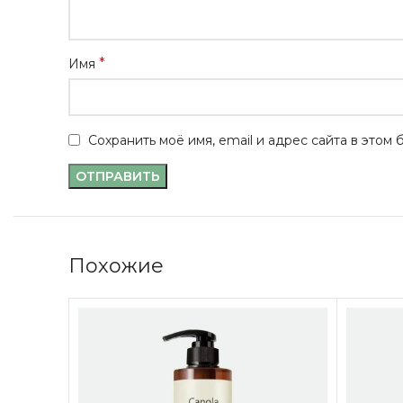
*
Имя
Сохранить моё имя, email и адрес сайта в это
Похожие