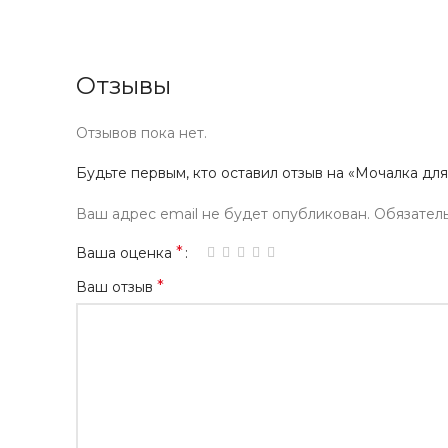
Отзывы
Отзывов пока нет.
Будьте первым, кто оставил отзыв на «Мочалка для 
Ваш адрес email не будет опубликован.
Обязател
*
Ваша оценка
*
Ваш отзыв