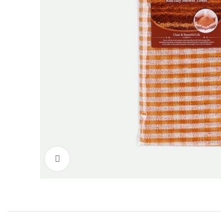
Нажмите, чтобы увеличить