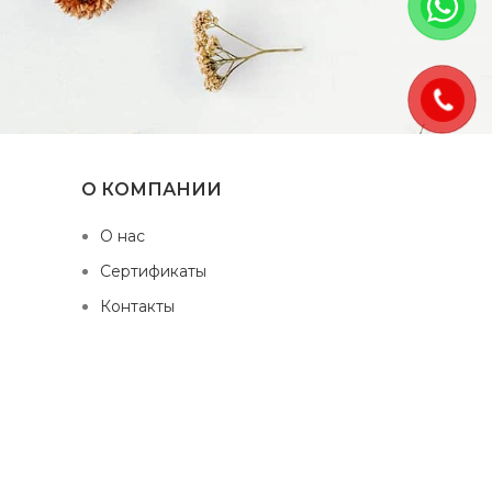
О КОМПАНИИ
О нас
Сертификаты
Контакты