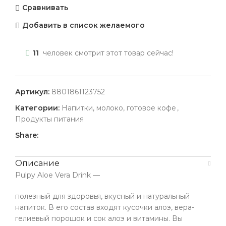
Сравнивать
Добавить в список желаемого
11
человек смотрит этот товар сейчас!
Артикул:
8801861123752
Категории:
Напитки, молоко, готовое кофе
,
Продукты питания
Share:
Описание
Pulpy Aloe Vera Drink —
полезный для здоровья, вкусный и натуральный
напиток. В его состав входят кусочки алоэ, вера-
гелиевый порошок и сок алоэ и витамины. Вы