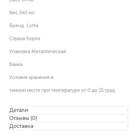
Вес 240 мл.
Бренд Lotte
Страна Корея
Упаковка Металлическая
банка
Условия хранения в
темном месте при температуре от 0 до 25 град.
Детали
Отзывы (0)
Доставка