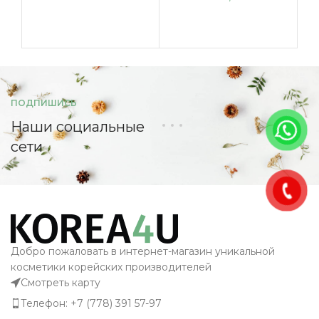
ПОДПИШИСЬ
Наши социальные
сети
Добро пожаловать в интернет-магазин уникальной
косметики корейских производителей
Смотреть карту
Телефон: +7 (778) 391 57-97