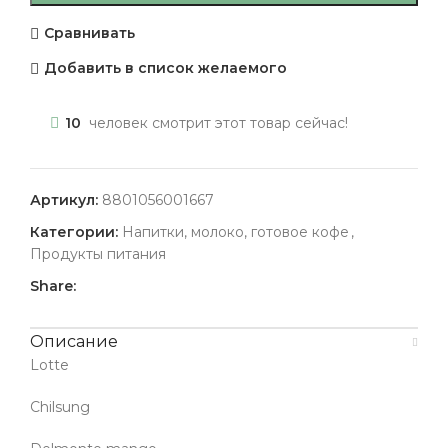
Сравнивать
Добавить в список желаемого
10
человек смотрит этот товар сейчас!
Артикул:
8801056001667
Категории:
Напитки, молоко, готовое кофе
,
Продукты питания
Share:
Описание
Lotte
Сhilsung