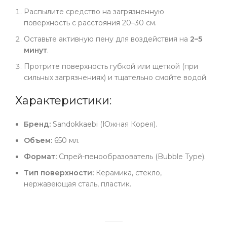
Распылите средство на загрязненную
поверхность с расстояния 20–30 см.
Оставьте активную пену для воздействия на
2–5
минут
.
Протрите поверхность губкой или щеткой (при
сильных загрязнениях) и тщательно смойте водой.
Характеристики:
Бренд:
Sandokkaebi (Южная Корея).
Объем:
650 мл.
Формат:
Спрей-пенообразователь (Bubble Type).
Тип поверхности:
Керамика, стекло,
нержавеющая сталь, пластик.