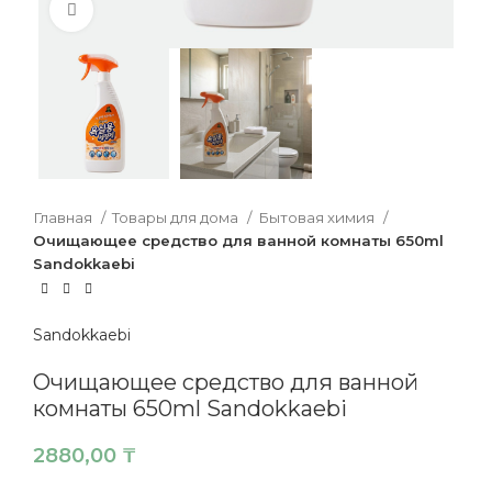
Нажмите, чтобы увеличить
Главная
Товары для дома
Бытовая химия
Очищающее средство для ванной комнаты 650ml
Sandokkaebi
Sandokkaebi
Очищающее средство для ванной
комнаты 650ml Sandokkaebi
2880,00
₸