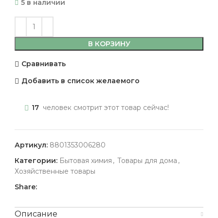
5 в наличии
В КОРЗИНУ
Сравнивать
Добавить в список желаемого
17
человек смотрит этот товар сейчас!
Артикул:
8801353006280
Категории:
Бытовая химия
,
Товары для дома
,
Хозяйственные товары
Share:
Описание