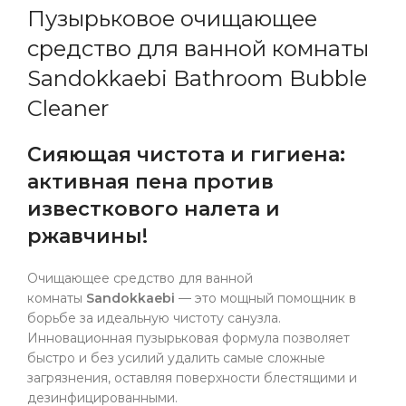
Пузырьковое очищающее
средство для ванной комнаты
Sandokkaebi Bathroom Bubble
Cleaner
Сияющая чистота и гигиена:
активная пена против
известкового налета и
ржавчины!
Очищающее средство для ванной
комнаты
Sandokkaebi
— это мощный помощник в
борьбе за идеальную чистоту санузла.
Инновационная пузырьковая формула позволяет
быстро и без усилий удалить самые сложные
загрязнения, оставляя поверхности блестящими и
дезинфицированными.