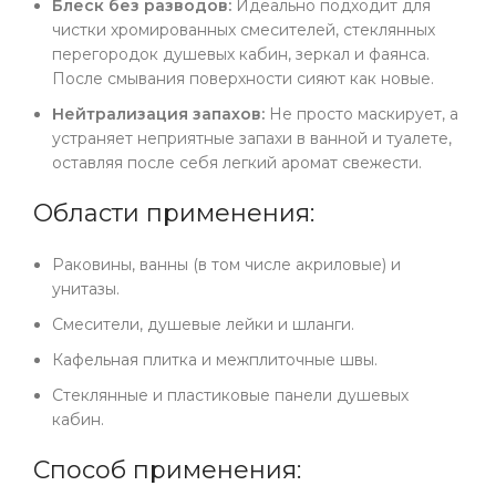
Блеск без разводов:
Идеально подходит для
чистки хромированных смесителей, стеклянных
перегородок душевых кабин, зеркал и фаянса.
После смывания поверхности сияют как новые.
Нейтрализация запахов:
Не просто маскирует, а
устраняет неприятные запахи в ванной и туалете,
оставляя после себя легкий аромат свежести.
Области применения:
Раковины, ванны (в том числе акриловые) и
унитазы.
Смесители, душевые лейки и шланги.
Кафельная плитка и межплиточные швы.
Стеклянные и пластиковые панели душевых
кабин.
Способ применения: