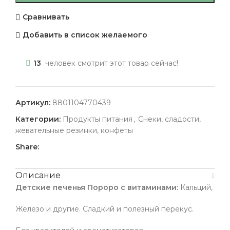
Сравнивать
Добавить в список желаемого
13
человек смотрит этот товар сейчас!
Артикул:
8801104770439
Категории:
Продукты питания
,
Снеки, сладости,
жевательные резинки, конфеты
Share:
Описание
Детские печенья Пороро с витаминами:
Кальций,
Железо и другие. Сладкий и полезный перекус.