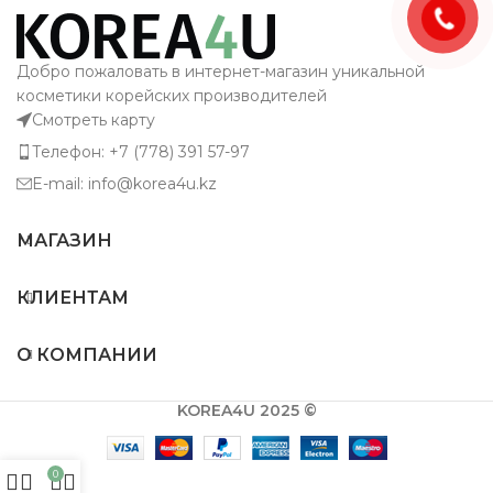
Добро пожаловать в интернет-магазин уникальной
косметики корейских производителей
Смотреть карту
Телефон: +7 (778) 391 57-97
E-mail: info@korea4u.kz
МАГАЗИН
КЛИЕНТАМ
О КОМПАНИИ
KOREA4U 2025 ©
0