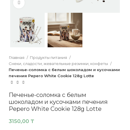
Нажмите, чтобы увеличить
Главная
Продукты питания
Снеки, сладости, жевательные резинки, конфеты
Печенье-соломка с белым шоколадом и кусочками
печения Pepero White Cookie 128g Lotte
Печенье-соломка с белым
шоколадом и кусочками печения
Pepero White Cookie 128g Lotte
3150,00
₸