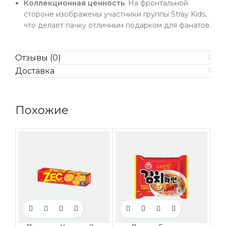
Коллекционная ценность
: На фронтальной
стороне изображены участники группы Stray Kids,
что делает пачку отличным подарком для фанатов.
Отзывы (0)
Доставка
Похожие