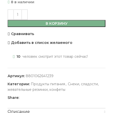
8 в наличии
В КОРЗИНУ
Сравнивать
Добавить в список желаемого
10
человек смотрит этот товар сейчас!
Артикул:
8801062641239
Категории:
Продукты питания
,
Снеки, сладости,
жевательные резинки, конфеты
Share:
Описание