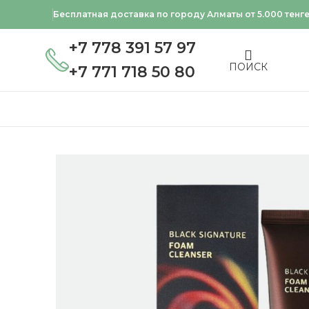
Бесплатная доставка по городу Алматы от 5.000 тенг
+7 778 391 57 97
ПОИСК
+7 771 718 50 80