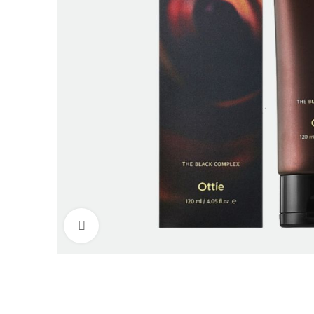
Нажмите, чтобы увеличить