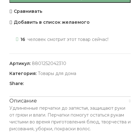
Сравнивать
Добавить в список желаемого
16
человек смотрит этот товар сейчас!
Артикул:
8801252042310
Категория:
Товары для дома
Share:
Описание
Удлиненные перчатки до запястья, защищают руки
от грязи и влаги. Перчатки помогут остаться рукам
чистыми во время приготовления блюд, творчества и
рисования, уборки, покраски волос.