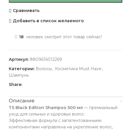
Сравнивать
Добавить в список желаемого
18
человек смотрит этот товар сейчас!
Артикул:
8809616012269
Категории:
Волосы
,
Косметика Must Have
,
Шампунь
Share:
Описание
TS Black Edition Shampoo 500 мл
— премиальный
уход для сильных и здоровых волос.
Эффективная формула с запатентованными
компонентами направлена на укрепление волос,