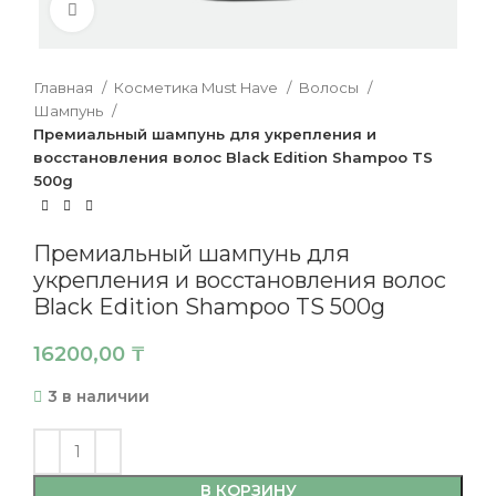
Нажмите, чтобы увеличить
Главная
Косметика Must Have
Волосы
Шампунь
Премиальный шампунь для укрепления и
восстановления волос Black Edition Shampoo TS
500g
Премиальный шампунь для
укрепления и восстановления волос
Black Edition Shampoo TS 500g
16200,00
₸
3 в наличии
В КОРЗИНУ