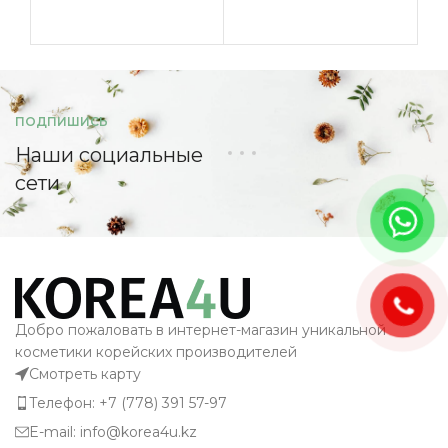
ПОДПИШИСЬ
Наши социальные
сети
Добро пожаловать в интернет-магазин уникальной
косметики корейских производителей
Смотреть карту
Телефон: +7 (778) 391 57-97
E-mail: info@korea4u.kz