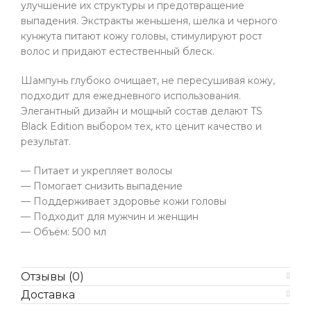
улучшение их структуры и предотвращение
выпадения. Экстракты женьшеня, шелка и черного
кунжута питают кожу головы, стимулируют рост
волос и придают естественный блеск.
Шампунь глубоко очищает, не пересушивая кожу,
подходит для ежедневного использования.
Элегантный дизайн и мощный состав делают TS
Black Edition выбором тех, кто ценит качество и
результат.
— Питает и укрепляет волосы
— Помогает снизить выпадение
— Поддерживает здоровье кожи головы
— Подходит для мужчин и женщин
— Объём: 500 мл
Отзывы (0)
Доставка