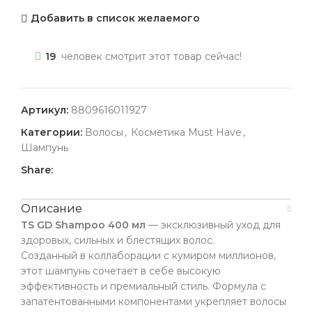
Добавить в список желаемого
19
человек смотрит этот товар сейчас!
Артикул:
8809616011927
Категории:
Волосы
,
Косметика Must Have
,
Шампунь
Share:
Описание
TS GD Shampoo 400 мл
— эксклюзивный уход для
здоровых, сильных и блестящих волос.
Созданный в коллаборации с кумиром миллионов,
этот шампунь сочетает в себе высокую
эффективность и премиальный стиль. Формула с
запатентованными компонентами укрепляет волосы