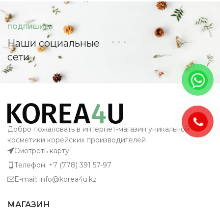
ПОДПИШИСЬ
Наши социальные
сети
Добро пожаловать в интернет-магазин уникальной
косметики корейских производителей
Смотреть карту
Телефон: +7 (778) 391 57-97
E-mail: info@korea4u.kz
МАГАЗИН