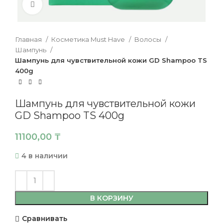
Нажмите, чтобы увеличить
Главная
Косметика Must Have
Волосы
Шампунь
Шампунь для чувствительной кожи GD Shampoo TS
400g
Шампунь для чувствительной кожи
GD Shampoo TS 400g
11100,00
₸
4 в наличии
В КОРЗИНУ
Сравнивать