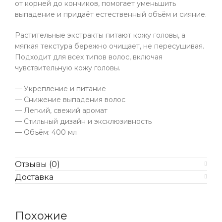
от корней до кончиков, помогает уменьшить
выпадение и придаёт естественный объём и сияние.
Растительные экстракты питают кожу головы, а
мягкая текстура бережно очищает, не пересушивая.
Подходит для всех типов волос, включая
чувствительную кожу головы.
— Укрепление и питание
— Снижение выпадения волос
— Легкий, свежий аромат
— Стильный дизайн и эксклюзивность
— Объём: 400 мл
Отзывы (0)
Доставка
Похожие