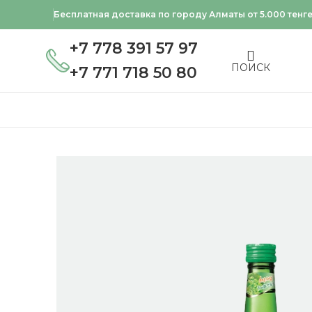
Бесплатная доставка по городу Алматы от 5.000 тенг
+7 778 391 57 97
ПОИСК
+7 771 718 50 80