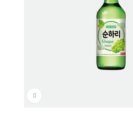
Нажмите, чтобы увеличить