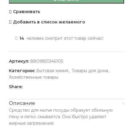
Сравнивать
Добавить в список желаемого
14
человек смотрит этот товар сейчас!
Артикул:
8809851346105
Категории:
Бытовая химия
,
Товары для дома
,
Хозяйственные товары
Share:
Описание
Средство для мытья посуды образует обильную
пену и легко смывается. Оно быстро удаляет
жирные загрязнения.