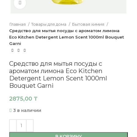
Нажмите, чтобы увеличить
Главная
Товары для дома
Бытовая химия
Средство для мытья посуды с ароматом лимона
Eco Kitchen Detergent Lemon Scent 1000ml Bouquet
Garni
Средство для мытья посуды с
ароматом лимона Eco Kitchen
Detergent Lemon Scent 1000ml
Bouquet Garni
2875,00
₸
3 в наличии
В КОРЗИНУ