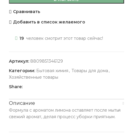
Сравнивать
Добавить в список желаемого
19
человек смотрит этот товар сейчас!
Артикул:
8809851346129
Категории:
Бытовая химия
,
Товары для дома
,
Хозяйственные товары
Share:
Описание
Формула с ароматом лимона оставляет после мытья
свежий аромат, делая процесс уборки приятным.