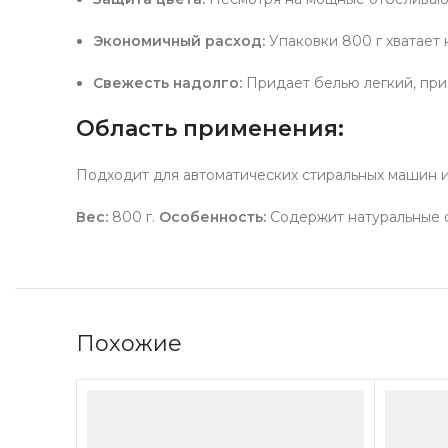
Экономичный расход:
Упаковки 800 г хватает
Свежесть надолго:
Придает белью легкий, прия
Область применения:
Подходит для автоматических стиральных машин и 
Вес:
800 г.
Особенность:
Содержит натуральные 
Похожие