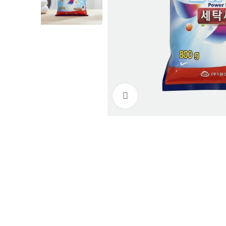
Нажмите, чтобы увеличи