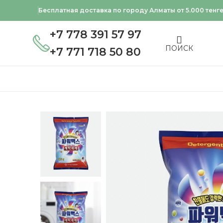
Бесплатная доставка по городу Алматы от 5.000 тенг
+7 778 391 57 97
ПОИСК
+7 771 718 50 80