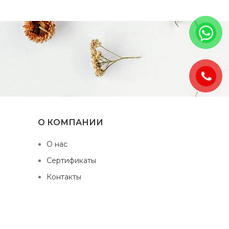
О КОМПАНИИ
О нас
Сертификаты
Контакты