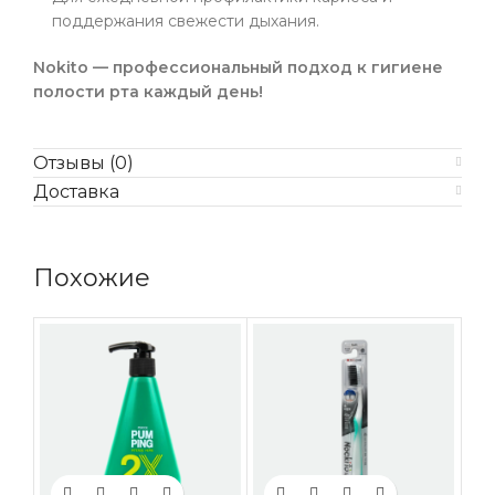
поддержания свежести дыхания.
Nokito — профессиональный подход к гигиене
полости рта каждый день!
Отзывы (0)
Доставка
Похожие