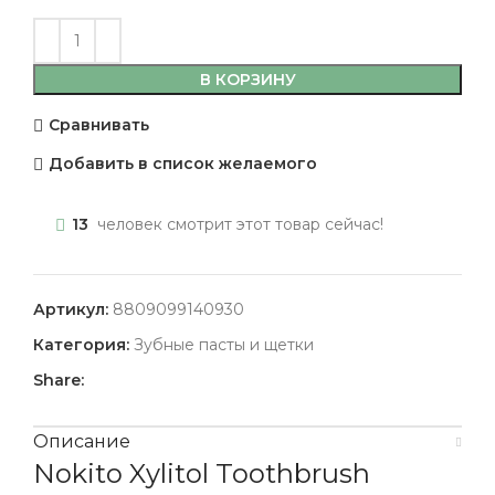
В КОРЗИНУ
Сравнивать
Добавить в список желаемого
13
человек смотрит этот товар сейчас!
Артикул:
8809099140930
Категория:
Зубные пасты и щетки
Share:
Описание
Nokito Xylitol Toothbrush