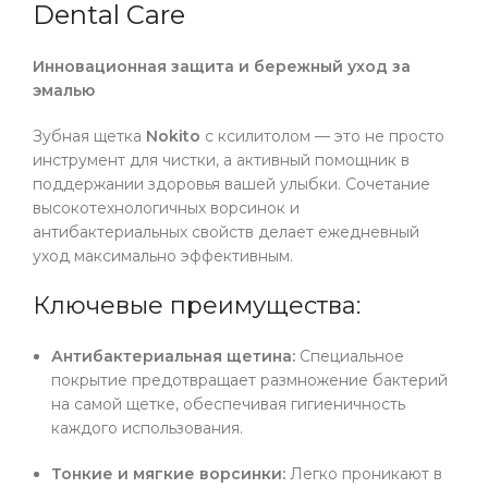
Dental Care
Инновационная защита и бережный уход за
эмалью
Зубная щетка
Nokito
с ксилитолом — это не просто
инструмент для чистки, а активный помощник в
поддержании здоровья вашей улыбки. Сочетание
высокотехнологичных ворсинок и
антибактериальных свойств делает ежедневный
уход максимально эффективным.
Ключевые преимущества:
Антибактериальная щетина:
Специальное
покрытие предотвращает размножение бактерий
на самой щетке, обеспечивая гигиеничность
каждого использования.
Тонкие и мягкие ворсинки:
Легко проникают в