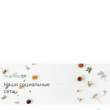
ПОДПИШИСЬ
Наши социальные
сети