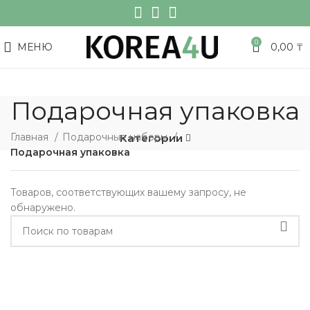
0
МЕНЮ
0,00
₸
Подарочная упаковка
Главная
Подарочные наборы
Категории
Подарочная упаковка
Товаров, соответствующих вашему запросу, не
обнаружено.