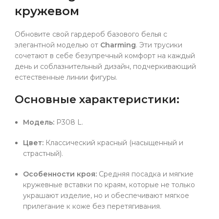
кружевом
Обновите свой гардероб базового белья с
элегантной моделью от
Charming
. Эти трусики
сочетают в себе безупречный комфорт на каждый
день и соблазнительный дизайн, подчеркивающий
естественные линии фигуры.
Основные характеристики:
Модель:
P308 L.
Цвет:
Классический красный (насыщенный и
страстный).
Особенности кроя:
Средняя посадка и мягкие
кружевные вставки по краям, которые не только
украшают изделие, но и обеспечивают мягкое
прилегание к коже без перетягивания.