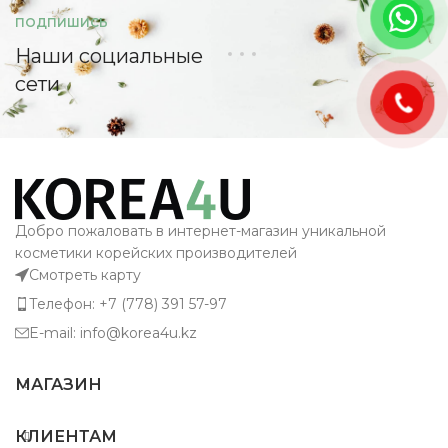
ПОДПИШИСЬ
Наши социальные
сети
Добро пожаловать в интернет-магазин уникальной
косметики корейских производителей
Смотреть карту
Телефон: +7 (778) 391 57-97
E-mail: info@korea4u.kz
МАГАЗИН
КЛИЕНТАМ