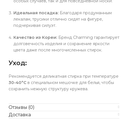
особых случаев, так и для повседневной носки.
Идеальная посадка:
Благодаря продуманным
лекалам, трусики отлично сидят на фигуре,
подчеркивая силуэт.
Качество из Кореи:
Бренд Charming гарантирует
долговечность изделия и сохранение яркости
цвета даже после многочисленных стирок.
Уход:
Рекомендуется деликатная стирка при температуре
30-40°C
в специальном мешочке для белья, чтобы
сохранить нежную структуру кружева.
Отзывы (0)
Доставка