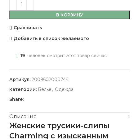
В КОРЗИНУ
Сравнивать
Добавить в список желаемого
19
человек смотрит этот товар сейчас!
Артикул:
2009602000744
Категории:
Белье
,
Одежда
Share:
Описание
Женские трусики-слипы
Charming с изысканным