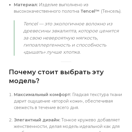
Материал:
Изделие выполнено из
высококачественного полотна
Tencel™
(Тенсель).
Tencel — это экологичное волокно из
древесины эвкалипта, которое ценится
за свою невероятную мягкость,
гипоаллергенность и способность
«дышать» лучше хлопка.
Почему стоит выбрать эту
модель?
Максимальный комфорт:
Гладкая текстура ткани
дарит ощущение «второй кожи», обеспечивая
свежесть в течение всего дня.
Элегантный дизайн:
Тонкое кружево добавляет
женственности, делая модель идеальной как для