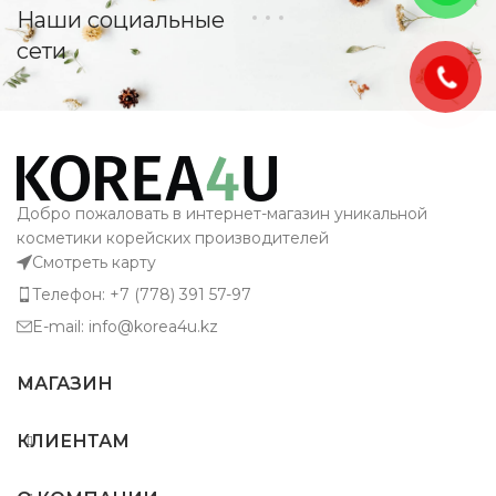
Наши социальные
сети
Добро пожаловать в интернет-магазин уникальной
косметики корейских производителей
Смотреть карту
Телефон: +7 (778) 391 57-97
E-mail: info@korea4u.kz
МАГАЗИН
КЛИЕНТАМ