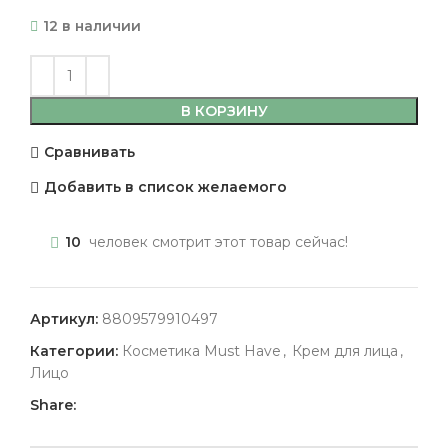
12 в наличии
В КОРЗИНУ
Сравнивать
Добавить в список желаемого
10
человек смотрит этот товар сейчас!
Артикул:
8809579910497
Категории:
Косметика Must Have
,
Крем для лица
,
Лицо
Share: