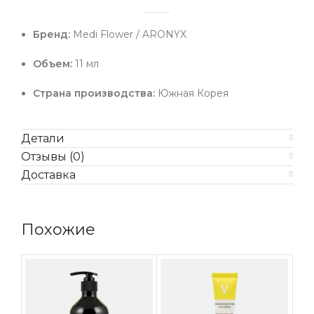
Бренд:
Medi Flower / ARONYX
Объем:
11 мл
Страна производства:
Южная Корея
Детали
Отзывы (0)
Доставка
Похожие