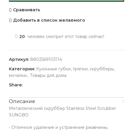
Сравнивать
Добавить в список желаемого
20
человек смотрит этот товар сейчас!
Артикул:
8802569103114
Категории:
Кухонные губки, тряпки, скрубберы,
мочалки
,
Товары для дома
Share:
Описание
Металлический скруббер Stainless Steel Scrubber
SUNGBO
• Отличное удаление и устранение ржавчины,