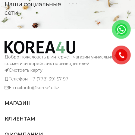
Наши социальные
сети
Добро пожаловать в интернет-магазин уникальной
косметики корейских производителей
Смотреть карту
Телефон: +7 (778) 391 57-97
E-mail: info@korea4u.kz
МАГАЗИН
КЛИЕНТАМ
О КОМПАНИИ