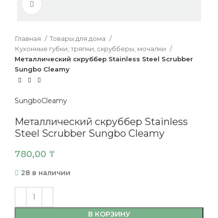
Нажмите, чтобы увеличить
Главная
Товары для дома
Кухонные губки, тряпки, скрубберы, мочалки
Металлический скруббер Stainless Steel Scrubber
Sungbo Cleamy
SungboCleamy
Металлический скруббер Stainless
Steel Scrubber Sungbo Cleamy
780,00
₸
28 в наличии
В КОРЗИНУ