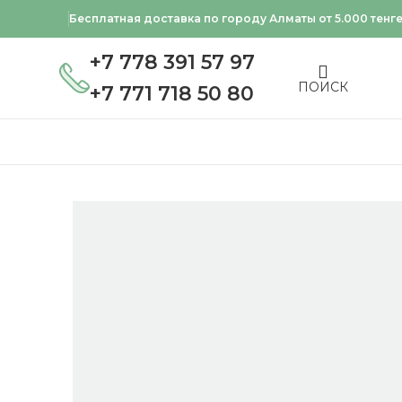
Бесплатная доставка по городу Алматы от 5.000 тенг
+7 778 391 57 97
ПОИСК
+7 771 718 50 80