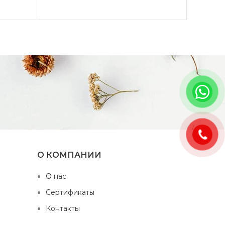
О КОМПАНИИ
О нас
Сертификаты
Контакты