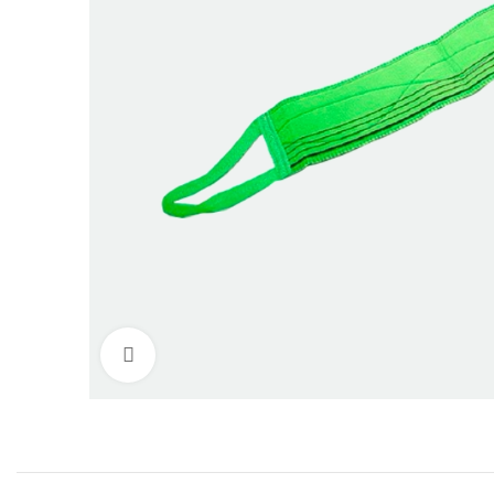
Нажмите, чтобы увеличить