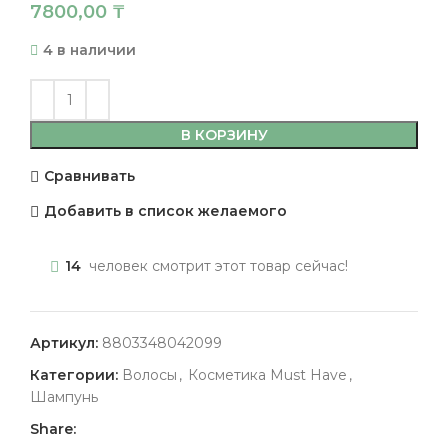
7800,00
₸
4 в наличии
В КОРЗИНУ
Сравнивать
Добавить в список желаемого
14
человек смотрит этот товар сейчас!
Артикул:
8803348042099
Категории:
Волосы
,
Косметика Must Have
,
Шампунь
Share: