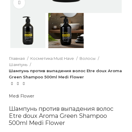
Нажмите, чтобы увеличить
Главная
Косметика Must Have
Волосы
Шампунь
Шампунь против выпадения волос Etre doux Aroma
Green Shampoo 500ml Medi Flower
Medi Flower
Шампунь против выпадения волос
Etre doux Aroma Green Shampoo
500ml Medi Flower