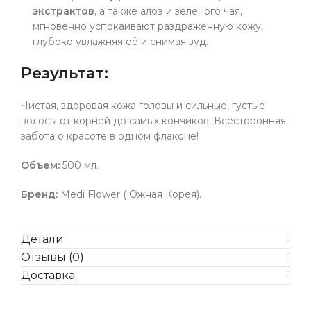
экстрактов
, а также алоэ и зеленого чая,
мгновенно успокаивают раздраженную кожу,
глубоко увлажняя её и снимая зуд.
Результат:
Чистая, здоровая кожа головы и сильные, густые
волосы от корней до самых кончиков. Всесторонняя
забота о красоте в одном флаконе!
Объем:
500 мл.
Бренд:
Medi Flower (Южная Корея).
Детали
Отзывы (0)
Доставка