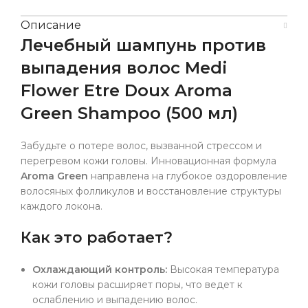
Описание
Лечебный шампунь против
выпадения волос Medi
Flower Etre Doux Aroma
Green Shampoo (500 мл)
Забудьте о потере волос, вызванной стрессом и
перегревом кожи головы. Инновационная формула
Aroma Green
направлена на глубокое оздоровление
волосяных фолликулов и восстановление структуры
каждого локона.
Как это работает?
Охлаждающий контроль:
Высокая температура
кожи головы расширяет поры, что ведет к
ослаблению и выпадению волос.