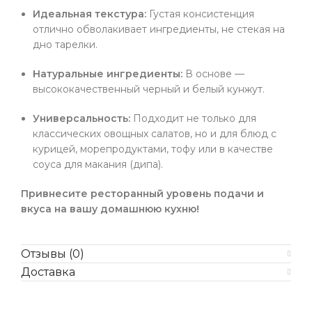
Идеальная текстура:
Густая консистенция
отлично обволакивает ингредиенты, не стекая на
дно тарелки.
Натуральные ингредиенты:
В основе —
высококачественный черный и белый кунжут.
Универсальность:
Подходит не только для
классических овощных салатов, но и для блюд с
курицей, морепродуктами, тофу или в качестве
соуса для макания (дипа).
Привнесите ресторанный уровень подачи и
вкуса на вашу домашнюю кухню!
Отзывы (0)
Доставка