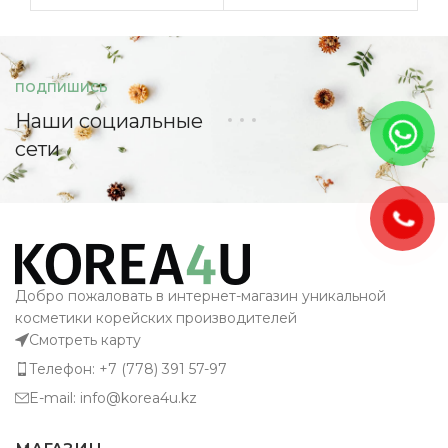
ПОДПИШИСЬ
Наши социальные
сети
Добро пожаловать в интернет-магазин уникальной
косметики корейских производителей
Смотреть карту
Телефон: +7 (778) 391 57-97
E-mail: info@korea4u.kz