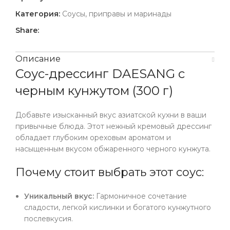
Категория:
Соусы, приправы и маринады
Share:
Описание
Соус-дрессинг DAESANG с
черным кунжутом (300 г)
Добавьте изысканный вкус азиатской кухни в ваши
привычные блюда. Этот нежный кремовый дрессинг
обладает глубоким ореховым ароматом и
насыщенным вкусом обжаренного черного кунжута.
Почему стоит выбрать этот соус:
Уникальный вкус:
Гармоничное сочетание
сладости, легкой кислинки и богатого кунжутного
послевкусия.