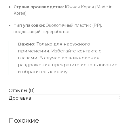
Страна производства:
Южная Корея (Made in
Korea).
Тип упаковки:
Экологичный пластик (PP),
подлежащий переработке.
Важно:
Только для наружного
применения. Избегайте контакта с
глазами. В случае возникновения
раздражения прекратите использование
и обратитесь к врачу.
Отзывы (0)
Доставка
Похожие