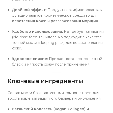
Двойной эффект:
Продукт сертифицирован как
функциональное косметическое средство для
осветления кожи
и
разглаживания морщин
.
Удобство использования:
Не требует смывания
(No-rinse formula), идеально подходит в качестве
ночной маски (sleeping pack) для восстановления
кожи.
Здоровое сияние:
Придает коже естественный
блеск и мягкость сразу после применения.
Ключевые ингредиенты
Состав маски богат активными компонентами для
восстановления защитного барьера и омоложения:
Веганский коллаген (Vegan Collagen) и