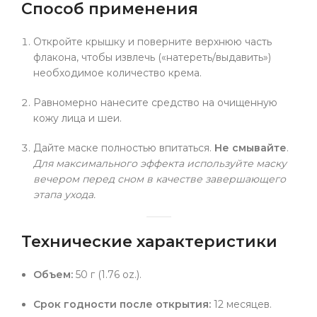
Способ применения
Откройте крышку и поверните верхнюю часть
флакона, чтобы извлечь («натереть/выдавить»)
необходимое количество крема.
Равномерно нанесите средство на очищенную
кожу лица и шеи.
Дайте маске полностью впитаться.
Не смывайте
.
Для максимального эффекта используйте маску
вечером перед сном в качестве завершающего
этапа ухода.
Технические характеристики
Объем:
50 г (1.76 oz.).
Срок годности после открытия:
12 месяцев.