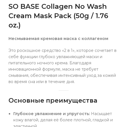
SO BASE Collagen No Wash
Cream Mask Pack (50g / 1.76
oz.)
Несмываемая кремовая маска с коллагеном
Это роскошное средство «2 в 1», которое сочетает в
себе функции глубоко увлажняющей маски и
питательного ночного крема. Благодаря
инновационной формуле, маска не требует
смывания, обеспечивая интенсивный уход за кожей
во время сна или в течение дня.
Основные преимущества
Глубокое увлажнение и упругость:
Насыщает
кожу влагой, делая её более плотной, гладкой и
эластичной.