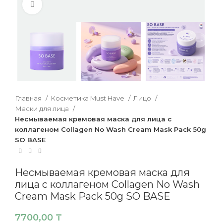
Нажмите, чтобы увеличить
Главная
Косметика Must Have
Лицо
Маски для лица
Несмываемая кремовая маска для лица с
коллагеном Collagen No Wash Cream Mask Pack 50g
SO BASE
Несмываемая кремовая маска для
лица с коллагеном Collagen No Wash
Cream Mask Pack 50g SO BASE
7700,00
₸