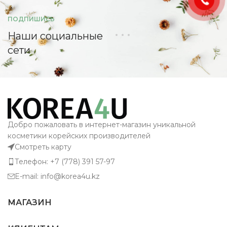
ПОДПИШИСЬ
Наши социальные
сети
Добро пожаловать в интернет-магазин уникальной
косметики корейских производителей
Смотреть карту
Телефон: +7 (778) 391 57-97
E-mail: info@korea4u.kz
МАГАЗИН