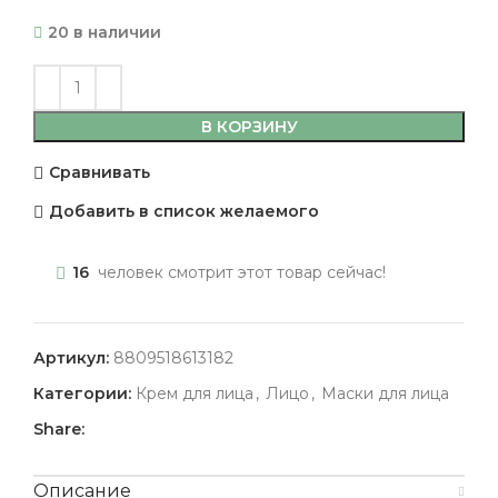
20 в наличии
В КОРЗИНУ
Сравнивать
Добавить в список желаемого
16
человек смотрит этот товар сейчас!
Артикул:
8809518613182
Категории:
Крем для лица
,
Лицо
,
Маски для лица
Share:
Описание