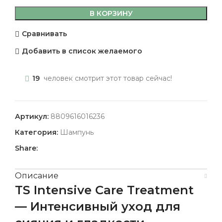
В КОРЗИНУ
Сравнивать
Добавить в список желаемого
19
человек смотрит этот товар сейчас!
Артикул:
8809616016236
Категория:
Шампунь
Share:
Описание
TS Intensive Care Treatment
— Интенсивный уход для