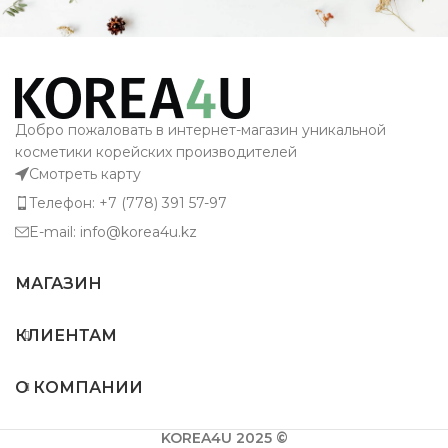
Добро пожаловать в интернет-магазин уникальной
косметики корейских производителей
Смотреть карту
Телефон: +7 (778) 391 57-97
E-mail: info@korea4u.kz
МАГАЗИН
КЛИЕНТАМ
О КОМПАНИИ
KOREA4U 2025 ©