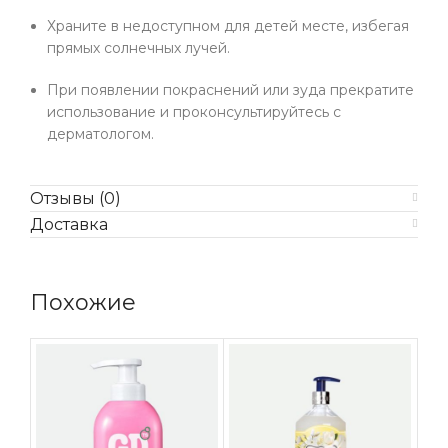
Храните в недоступном для детей месте, избегая
прямых солнечных лучей.
При появлении покраснений или зуда прекратите
использование и проконсультируйтесь с
дерматологом.
Отзывы (0)
Доставка
Похожие