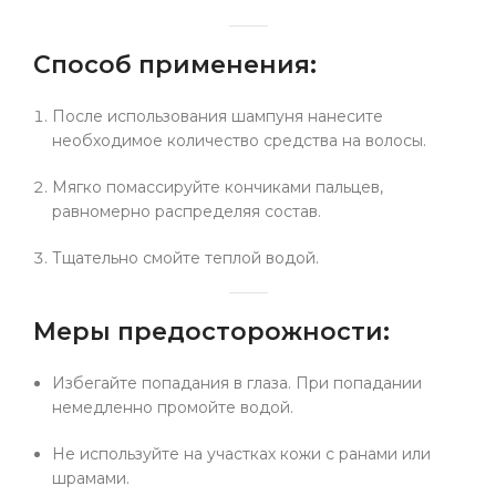
Способ применения:
После использования шампуня нанесите
необходимое количество средства на волосы.
Мягко помассируйте кончиками пальцев,
равномерно распределяя состав.
Тщательно смойте теплой водой.
Меры предосторожности:
Избегайте попадания в глаза. При попадании
немедленно промойте водой.
Не используйте на участках кожи с ранами или
шрамами.