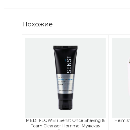
Похожие
MEDI FLOWER Senst Once Shaving &
Heimis
Foam Cleanser Homme. Мужская