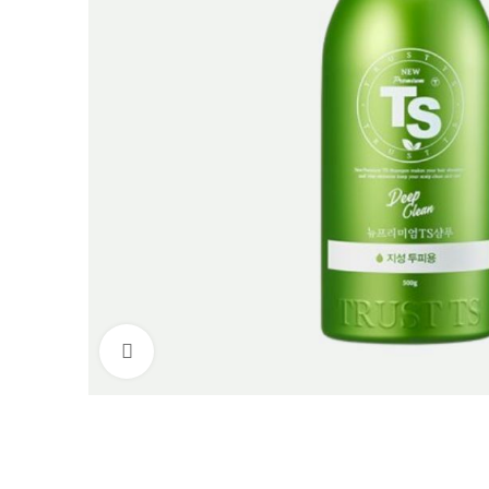
Нажмите, чтобы увеличить