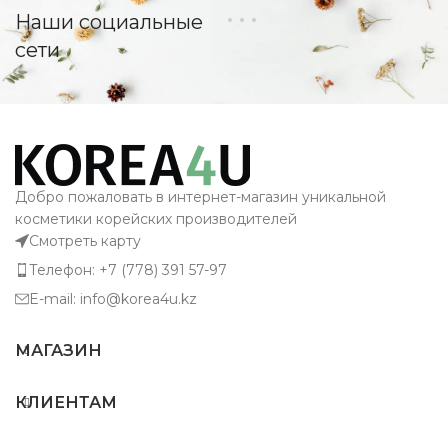
Наши социальные
сети
Добро пожаловать в интернет-магазин уникальной
косметики корейских производителей
Смотреть карту
Телефон: +7 (778) 391 57-97
E-mail: info@korea4u.kz
МАГАЗИН
КЛИЕНТАМ