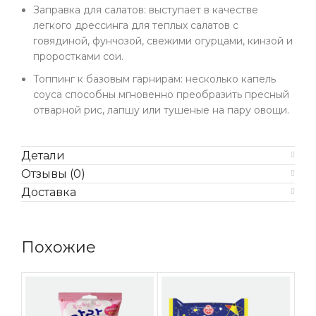
Заправка для салатов: выступает в качестве
легкого дрессинга для теплых салатов с
говядиной, фунчозой, свежими огурцами, кинзой и
проростками сои.
Топпинг к базовым гарнирам: несколько капель
соуса способны мгновенно преобразить пресный
отварной рис, лапшу или тушеные на пару овощи.
Детали
Отзывы (0)
Доставка
Похожие