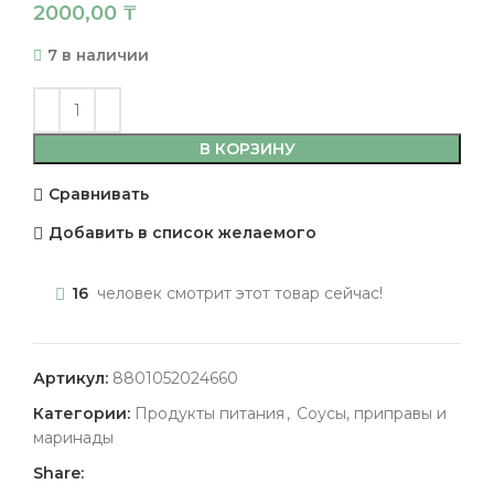
2000,00
₸
7 в наличии
В КОРЗИНУ
Сравнивать
Добавить в список желаемого
16
человек смотрит этот товар сейчас!
Артикул:
8801052024660
Категории:
Продукты питания
,
Соусы, приправы и
маринады
Share: