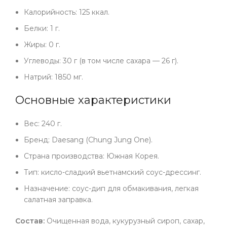
Калорийность: 125 ккал.
Белки: 1 г.
Жиры: 0 г.
Углеводы: 30 г (в том числе сахара — 26 г).
Натрий: 1850 мг.
Основные характеристики
Вес: 240 г.
Бренд: Daesang (Chung Jung One).
Страна производства: Южная Корея.
Тип: кисло-сладкий вьетнамский соус-дрессинг.
Назначение: соус-дип для обмакивания, легкая
салатная заправка.
Состав:
Очищенная вода, кукурузный сироп, сахар,