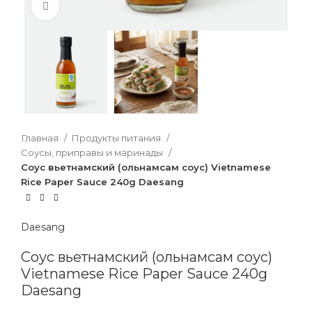
Нажмите, чтобы увеличить
Главная
Продукты питания
Соусы, приправы и маринады
Соус вьетнамский (ольнамсам соус) Vietnamese
Rice Paper Sauce 240g Daesang
Daesang
Соус вьетнамский (ольнамсам соус)
Vietnamese Rice Paper Sauce 240g
Daesang