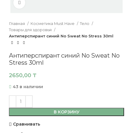
Нажмите, чтобы увеличить
Главная
Косметика Must Have
Тело
Товары для здоровья
Антиперспирант синий No Sweat No Stress 30ml
Антиперспирант синий No Sweat No
Stress 30ml
2650,00
₸
43 в наличии
В КОРЗИНУ
Сравнивать