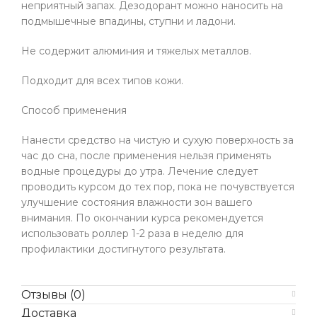
неприятный запах. Дезодорант можно наносить на
подмышечные впадины, ступни и ладони.
Не содержит алюминия и тяжелых металлов.
Подходит для всех типов кожи.
Способ применения
Нанести средство на чистую и сухую поверхность за
час до сна, после применения нельзя применять
водные процедуры до утра. Лечение следует
проводить курсом до тех пор, пока не почувствуется
улучшение состояния влажности зон вашего
внимания. По окончании курса рекомендуется
использовать роллер 1-2 раза в неделю для
профилактики достигнутого результата.
Отзывы (0)
Доставка