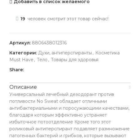
Добавить в список желаемого
19
человек смотрит этот товар сейчас!
Артикул:
8806438012316
Категории:
Духи, антиперспиранты
,
Косметика
Must Have
,
Тело
,
Товары для здоровья
Share:
Описание
Универсальный лечебный дезодорант против
потливости No Sweat обладает отличными
антибактериальными и поросужающими качествами,
благодаря которым эффективно устраняет
избыточное потоотделение Кроме того этот
роликовый антиперспирант подавляет размножение
патогенных бактерий и грибков, которые вызывают